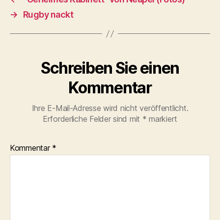
→
Rugby nackt
Schreiben Sie einen
Kommentar
Ihre E-Mail-Adresse wird nicht veröffentlicht.
Erforderliche Felder sind mit
*
markiert
Kommentar
*