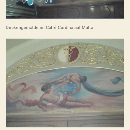
Deckengemälde im Caffé Cordina auf Malta