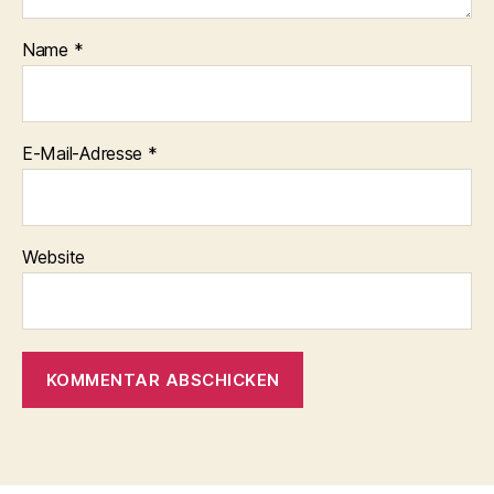
Name
*
E-Mail-Adresse
*
Website