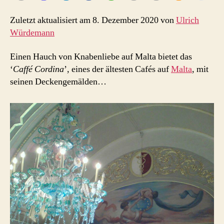
Zuletzt aktualisiert am 8. Dezember 2020 von
Ulrich
Würdemann
Einen Hauch von Knabenliebe auf Malta bietet das
‘
Caffé Cordina
’, eines der ältesten Cafés auf
Malta
, mit
seinen Deckengemälden…