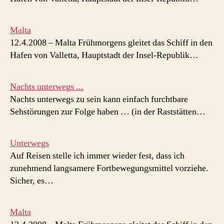
Malta
12.4.2008 – Malta Frühmorgens gleitet das Schiff in den
Hafen von Valletta, Hauptstadt der Insel-Republik…
Nachts unterwegs ...
Nachts unterwegs zu sein kann einfach furchtbare
Sehstörungen zur Folge haben … (in der Raststätten…
Unterwegs
Auf Reisen stelle ich immer wieder fest, dass ich
zunehmend langsamere Fortbewegungsmittel vorziehe.
Sicher, es…
Malta