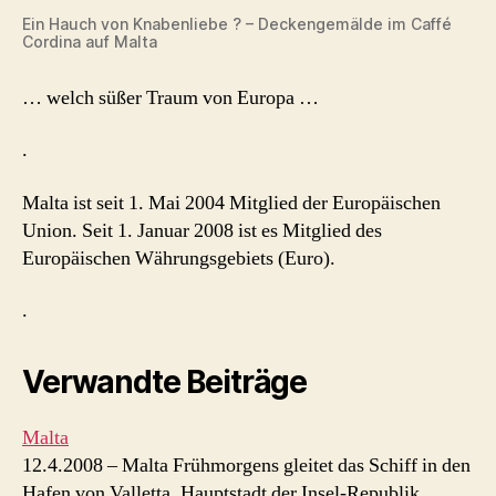
Ein Hauch von Knabenliebe ? – Deckengemälde im Caffé
Cordina auf Malta
… welch süßer Traum von Europa …
.
Malta ist seit 1. Mai 2004 Mitglied der Europäischen
Union. Seit 1. Januar 2008 ist es Mitglied des
Europäischen Währungsgebiets (Euro).
.
Verwandte Beiträge
Malta
12.4.2008 – Malta Frühmorgens gleitet das Schiff in den
Hafen von Valletta, Hauptstadt der Insel-Republik…