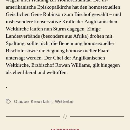
amerikanische Episkopalkirche hat den homosexuellen
Geistlichen Gene Robinson zum Bischof gewählt – und
insbesondere konservative Kräfte der Anglikanischen
Weltkirche laufen nun Sturm dagegen. Einige
Landesverbände (besonders aus Afrika) drohen mit
Spaltung, sollte nicht die Benennung homosexueller
Bischöfe sowie die Segnung homosexueller Paare
untersagt werden. Der Chef der Anglikanischen
Weltkirche, Erzbischof Rowan Williams, gilt hingegen
als eher liberal und weltoffen.
.
Glaube
,
Kreuzfahrt
,
Welterbe
Schlagwörter
Kategorien