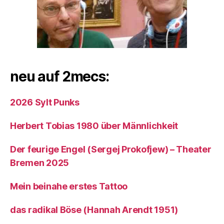
neu auf 2mecs:
2026 Sylt Punks
Herbert Tobias 1980 über Männlichkeit
Der feurige Engel (Sergej Prokofjew) – Theater
Bremen 2025
Mein beinahe erstes Tattoo
das radikal Böse (Hannah Arendt 1951)