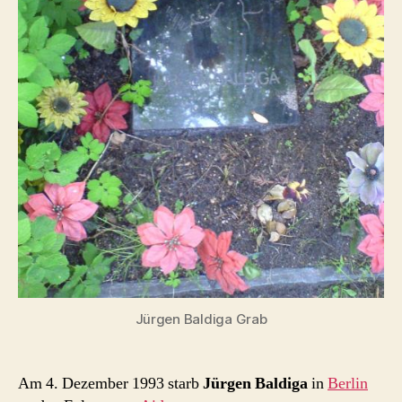
Jürgen Baldiga Grab
Am 4. Dezember 1993 starb
Jürgen Baldiga
in
Berlin