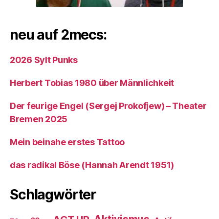
neu auf 2mecs:
2026 Sylt Punks
Herbert Tobias 1980 über Männlichkeit
Der feurige Engel (Sergej Prokofjew) – Theater
Bremen 2025
Mein beinahe erstes Tattoo
das radikal Böse (Hannah Arendt 1951)
Schlagwörter