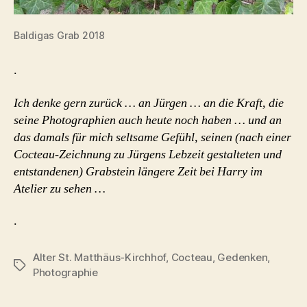
Baldigas Grab 2018
.
Ich denke gern zurück … an Jürgen … an die Kraft, die
seine Photographien auch heute noch haben … und an
das damals für mich seltsame Gefühl, seinen (nach einer
Cocteau-Zeichnung zu Jürgens Lebzeit gestalteten und
entstandenen) Grabstein längere Zeit bei Harry im
Atelier zu sehen …
.
Alter St. Matthäus-Kirchhof
,
Cocteau
,
Gedenken
,
Schlagwörter
Photographie