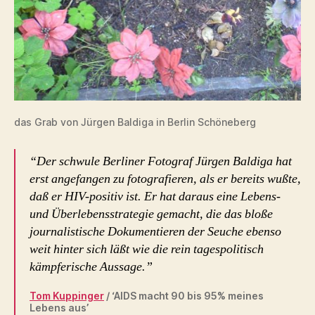
das Grab von Jürgen Baldiga in Berlin Schöneberg
“Der schwule Berliner Fotograf Jürgen Baldiga hat
erst angefangen zu fotografieren, als er bereits wußte,
daß er HIV-positiv ist. Er hat daraus eine Lebens-
und Überlebensstrategie gemacht, die das bloße
journalistische Dokumentieren der Seuche ebenso
weit hinter sich läßt wie die rein tagespolitisch
kämpferische Aussage.”
Tom Kuppinger
/ ‘AIDS macht 90 bis 95% meines
Lebens aus’