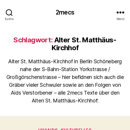
2mecs
Suche
Menü
Schlagwort:
Alter St. Matthäus-
Kirchhof
Alter St. Matthäus-Kirchhof in Berlin Schöneberg
nahe der S-Bahn-Station Yorkstrasse /
Großgörschenstrasse – hier befidnen sich auch die
Gräber vieler Schwuler sowie an den Folgen von
Aids Verstorbener – alle 2mecs Texte über den
Alten St. Matthäus-Kirchhof:
Kategorien