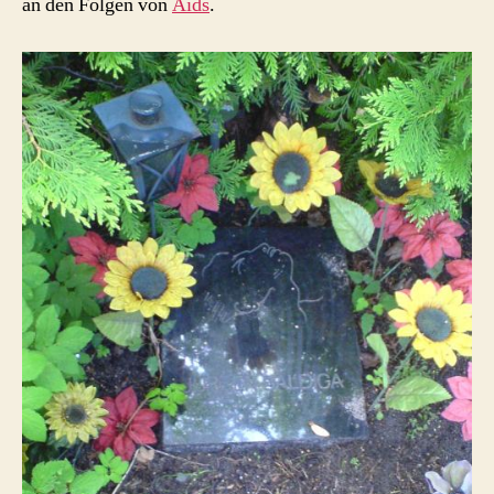
an den Folgen von
Aids
.