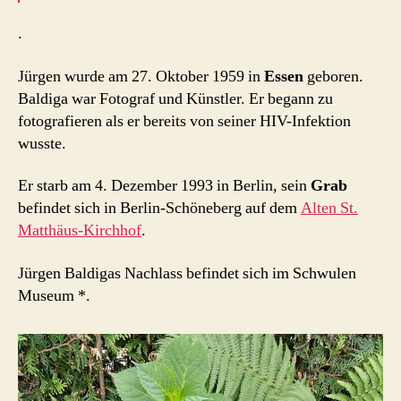
.
Jürgen wurde am 27. Oktober 1959 in
Essen
geboren.
Baldiga war Fotograf und Künstler. Er begann zu
fotografieren als er bereits von seiner HIV-Infektion
wusste.
Er starb am 4. Dezember 1993 in Berlin, sein
Grab
befindet sich in Berlin-Schöneberg auf dem
Alten St.
Matthäus-Kirchhof
.
Jürgen Baldigas Nachlass befindet sich im Schwulen
Museum *.