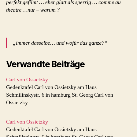
perfekt gefilmt … eher glatt als sperrig … comme au
theatre …nur – warum ?
.
„immer dasselbe… und wofür das ganze?“
Verwandte Beiträge
Carl von Ossietzky
Gedenktafel Carl von Ossietzky am Haus
Schmilinskystr. 6 in hamburg St. Georg Carl von
Ossietzky…
Carl von Ossietzky
Gedenktafel Carl von Ossietzky am Haus