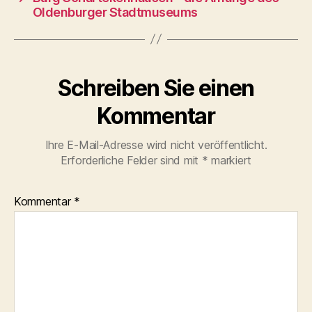
Oldenburger Stadtmuseums
Schreiben Sie einen
Kommentar
Ihre E-Mail-Adresse wird nicht veröffentlicht.
Erforderliche Felder sind mit
*
markiert
Kommentar
*