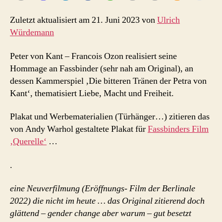
Zuletzt aktualisiert am 21. Juni 2023 von
Ulrich
Würdemann
Peter von Kant – Francois Ozon realisiert seine
Hommage an Fassbinder (sehr nah am Original), an
dessen Kammerspiel ‚Die bitteren Tränen der Petra von
Kant‘, thematisiert Liebe, Macht und Freiheit.
Plakat und Werbematerialien (Türhänger…) zitieren das
von Andy Warhol gestaltete Plakat für
Fassbinders Film
‚Querelle‘
…
.
eine Neuverfilmung (Eröffnungs- Film der Berlinale
2022) die nicht im heute … das Original zitierend doch
glättend – gender change aber warum – gut besetzt