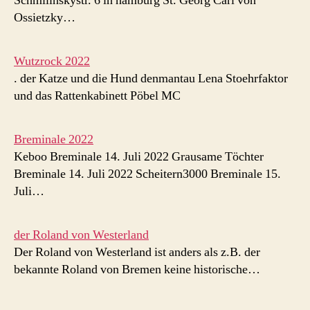
Schmilinskystr. 6 in hamburg St. Georg Carl von
Ossietzky…
Wutzrock 2022
. der Katze und die Hund denmantau Lena Stoehrfaktor
und das Rattenkabinett Pöbel MC
Breminale 2022
Keboo Breminale 14. Juli 2022 Grausame Töchter
Breminale 14. Juli 2022 Scheitern3000 Breminale 15.
Juli…
der Roland von Westerland
Der Roland von Westerland ist anders als z.B. der
bekannte Roland von Bremen keine historische…