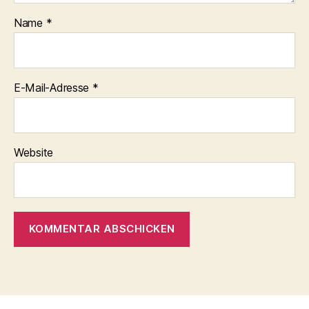
Name
*
E-Mail-Adresse
*
Website