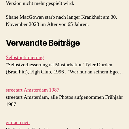
Version nicht mehr gespielt wird.
Shane MacGowan starb nach langer Krankheit am 30.
November 2023 im Alter von 65 Jahren.
Verwandte Beiträge
Selbstoptimierung
"Selbstverbesserung ist Masturbation"Tyler Durden
(Brad Pitt), Figh Club, 1996 . "Wer nur an seinem Ego…
streetart Amsterdam 1987
streetart Amsterdam, alle Photos aufgenommen Frühjahr
1987
einfach nett