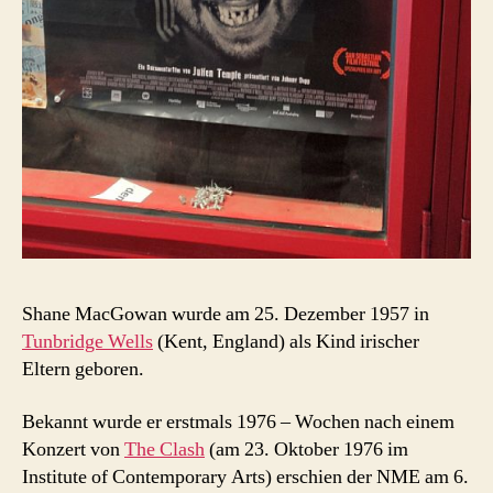
Shane MacGowan wurde am 25. Dezember 1957 in
Tunbridge Wells
(Kent, England) als Kind irischer
Eltern geboren.
Bekannt wurde er erstmals 1976 – Wochen nach einem
Konzert von
The Clash
(am 23. Oktober 1976 im
Institute of Contemporary Arts) erschien der NME am 6.