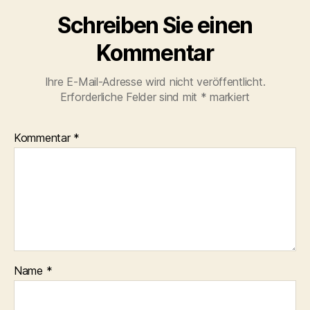
Schreiben Sie einen
Kommentar
Ihre E-Mail-Adresse wird nicht veröffentlicht.
Erforderliche Felder sind mit
*
markiert
Kommentar
*
Name
*