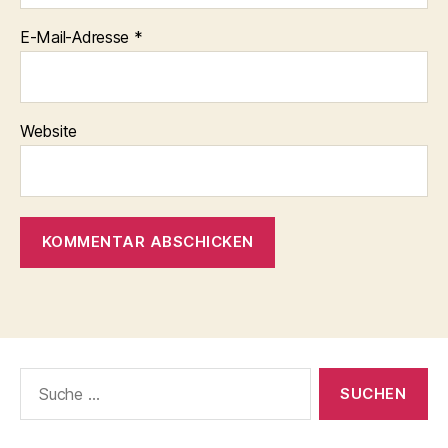
E-Mail-Adresse
*
Website
Suche
nach: