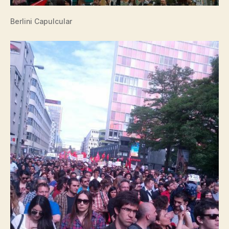
Berlini Capulcular