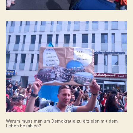
Warum muss man um Demokratie zu erzielen mit dem
Leben bezahlen?