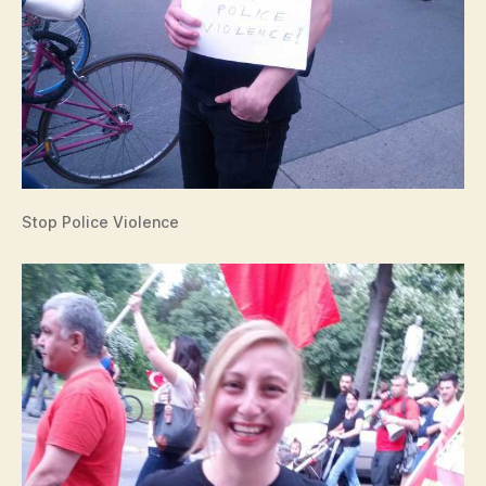
Stop Police Violence