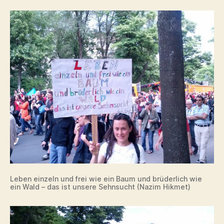
Leben einzeln und frei wie ein Baum und brüderlich wie
ein Wald – das ist unsere Sehnsucht (Nazim Hikmet)