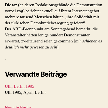
Die taz (an deren Redaktionsgebäude die Demonstration
vorbei zog) berichtet aktuell auf ihrem Internetangebot,
mehrere tausend Menschen hätten „ihre Solidarität mit
der türkischen Demokratiebewegung gefeiert“.
Der ARD-Brennpunkt am Sonntagabend bemerkt, die
Veranstalter hätten ienige hundert Demonstranten
erwartet, zweitausend seien gekommen [
mir schienen es
deutlich mehr gewesen zu sein
].
.
Verwandte Beiträge
Ulli, Berlin 1995
Ulli 1995, April, Berlin
Nomi in Berlin