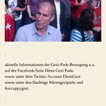
.
aktuelle Informationen der Gezi-Park-Bewegung u.a.
auf der Facebook-Seite Diren Gezi Parkı
sowie unter dem Twitter-Account DirenGezi
sowie unter den Hashtags #direngeziparkı und
#occuppygezi
.