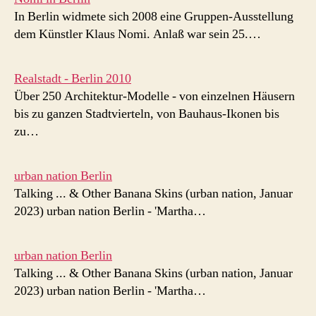
In Berlin widmete sich 2008 eine Gruppen-Ausstellung
dem Künstler Klaus Nomi. Anlaß war sein 25.…
Realstadt - Berlin 2010
Über 250 Architektur-Modelle - von einzelnen Häusern
bis zu ganzen Stadtvierteln, von Bauhaus-Ikonen bis
zu…
urban nation Berlin
Talking ... & Other Banana Skins (urban nation, Januar
2023) urban nation Berlin - 'Martha…
urban nation Berlin
Talking ... & Other Banana Skins (urban nation, Januar
2023) urban nation Berlin - 'Martha…