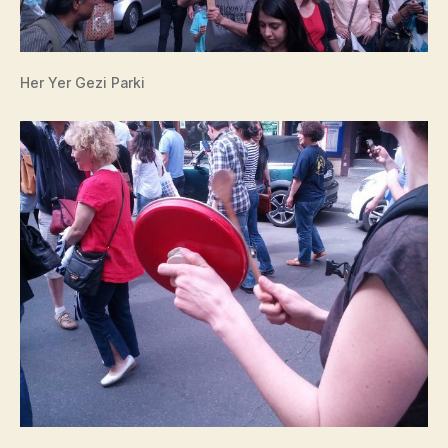
Her Yer Gezi Parki