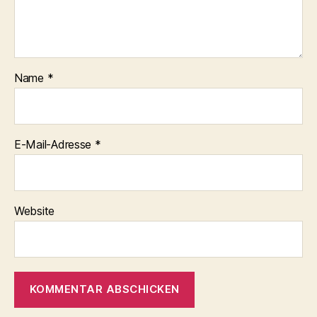
Name
*
E-Mail-Adresse
*
Website