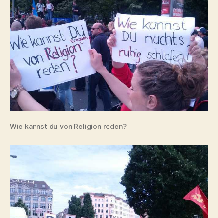
Wie kannst du von Religion reden?