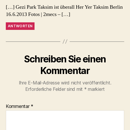
[…] Gezi Park Taksim ist überall Her Yer Taksim Berlin
16.6.2013 Fotos | 2mecs – […]
ANTWORTEN
Schreiben Sie einen
Kommentar
Ihre E-Mail-Adresse wird nicht veröffentlicht.
Erforderliche Felder sind mit
*
markiert
Kommentar
*