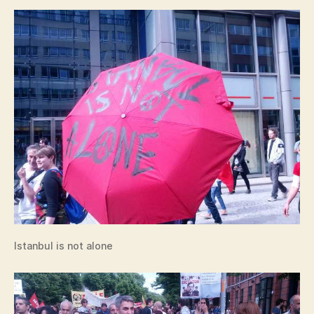
Istanbul is not alone