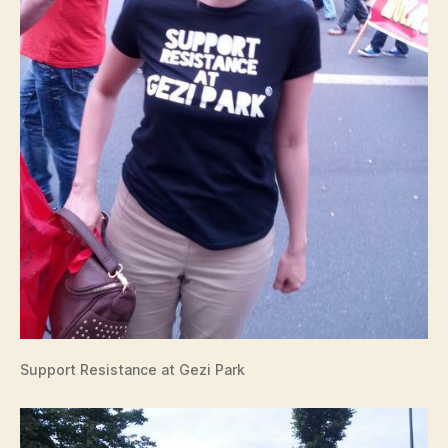
Support Resistance at Gezi Park