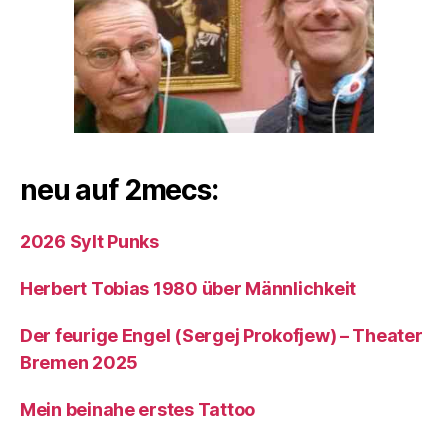
neu auf 2mecs:
2026 Sylt Punks
Herbert Tobias 1980 über Männlichkeit
Der feurige Engel (Sergej Prokofjew) – Theater
Bremen 2025
Mein beinahe erstes Tattoo