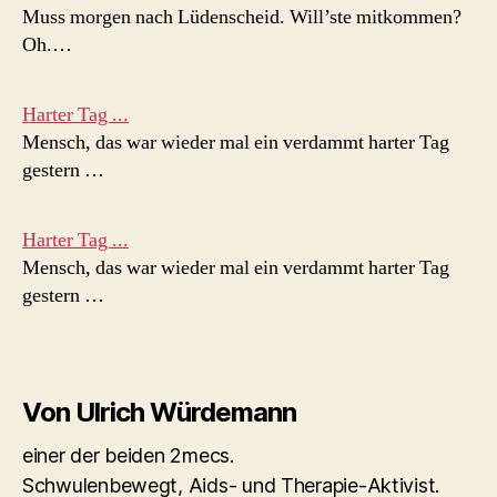
Muss morgen nach Lüdenscheid. Will’ste mitkommen?
Oh.…
Harter Tag ...
Mensch, das war wieder mal ein verdammt harter Tag
gestern …
Harter Tag ...
Mensch, das war wieder mal ein verdammt harter Tag
gestern …
Von Ulrich Würdemann
einer der beiden 2mecs.
Schwulenbewegt, Aids- und Therapie-Aktivist.