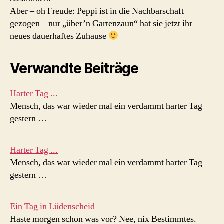
Aber – oh Freude: Peppi ist in die Nachbarschaft
gezogen – nur „über’n Gartenzaun“ hat sie jetzt ihr
neues dauerhaftes Zuhause
Verwandte Beiträge
Harter Tag ...
Mensch, das war wieder mal ein verdammt harter Tag
gestern …
Harter Tag ...
Mensch, das war wieder mal ein verdammt harter Tag
gestern …
Ein Tag in Lüdenscheid
Haste morgen schon was vor? Nee, nix Bestimmtes.