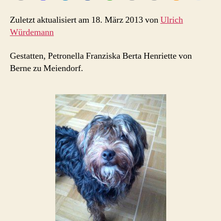
:-)
Zuletzt aktualisiert am 18. März 2013 von
Ulrich
Würdemann
Gestatten, Petronella Franziska Berta Henriette von
Berne zu Meiendorf.