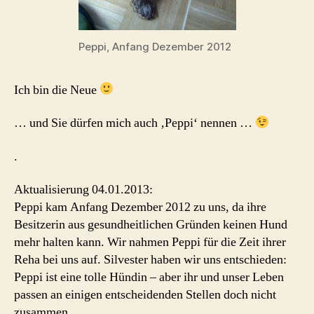
Peppi, Anfang Dezember 2012
Ich bin die Neue
… und Sie dürfen mich auch ‚Peppi‘ nennen …
.
Aktualisierung 04.01.2013:
Peppi kam Anfang Dezember 2012 zu uns, da ihre
Besitzerin aus gesundheitlichen Gründen keinen Hund
mehr halten kann. Wir nahmen Peppi für die Zeit ihrer
Reha bei uns auf. Silvester haben wir uns entschieden:
Peppi ist eine tolle Hündin – aber ihr und unser Leben
passen an einigen entscheidenden Stellen doch nicht
zusammen.