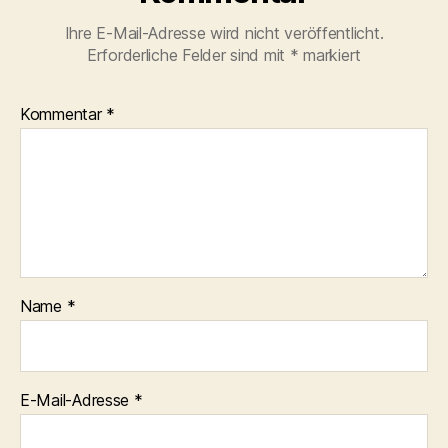
Ihre E-Mail-Adresse wird nicht veröffentlicht.
Erforderliche Felder sind mit
*
markiert
Kommentar
*
Name
*
E-Mail-Adresse
*