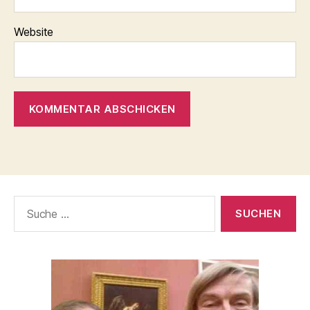
Website
Suche
nach: