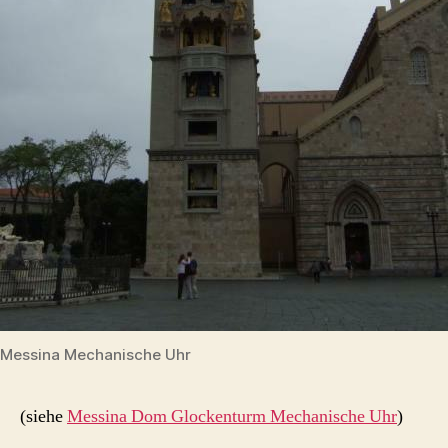
Messina Mechanische Uhr
(siehe
Messina Dom Glockenturm Mechanische Uhr
)