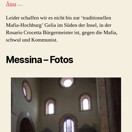
Ätna
…
Leider schaffen wir es nicht bis zur ‘traditionellen
Mafia-Hochburg’ Gelia im Süden der Insel, in der
Rosario Crocetta Bürgermeister ist, gegen die Mafia,
schwul und Kommunist.
Messina – Fotos