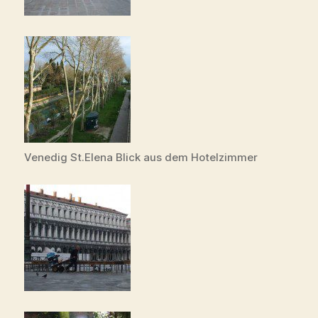
Venedig St.Elena Blick aus dem Hotelzimmer