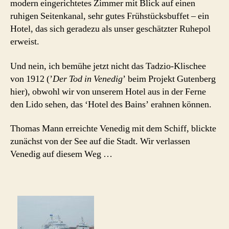
modern eingerichtetes Zimmer mit Blick auf einen
ruhigen Seitenkanal, sehr gutes Frühstücksbuffet – ein
Hotel, das sich geradezu als unser geschätzter Ruhepol
erweist.
Und nein, ich bemühe jetzt nicht das Tadzio-Klischee
von 1912 (’
Der Tod in Venedig
’ beim Projekt Gutenberg
hier), obwohl wir von unserem Hotel aus in der Ferne
den Lido sehen, das ‘Hotel des Bains’ erahnen können.
Thomas Mann erreichte Venedig mit dem Schiff, blickte
zunächst von der See auf die Stadt. Wir verlassen
Venedig auf diesem Weg …