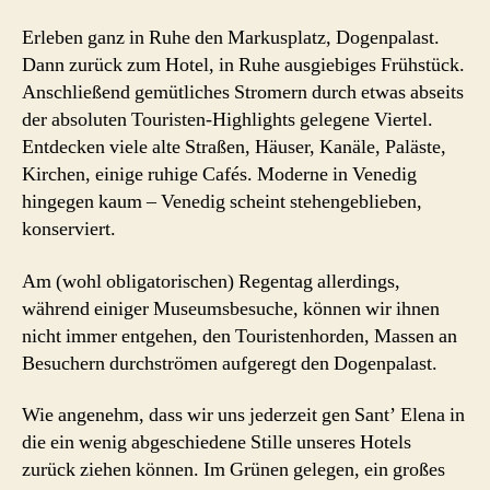
Erleben ganz in Ruhe den Markusplatz, Dogenpalast.
Dann zurück zum Hotel, in Ruhe ausgiebiges Frühstück.
Anschließend gemütliches Stromern durch etwas abseits
der absoluten Touristen-Highlights gelegene Viertel.
Entdecken viele alte Straßen, Häuser, Kanäle, Paläste,
Kirchen, einige ruhige Cafés. Moderne in Venedig
hingegen kaum – Venedig scheint stehengeblieben,
konserviert.
Am (wohl obligatorischen) Regentag allerdings,
während einiger Museumsbesuche, können wir ihnen
nicht immer entgehen, den Touristenhorden, Massen an
Besuchern durchströmen aufgeregt den Dogenpalast.
Wie angenehm, dass wir uns jederzeit gen Sant’ Elena in
die ein wenig abgeschiedene Stille unseres Hotels
zurück ziehen können. Im Grünen gelegen, ein großes