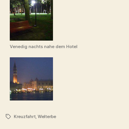
Venedig nachts nahe dem Hotel
Kreuzfahrt
,
Welterbe
Schlagwörter