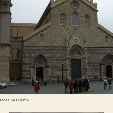
Messina Duomo