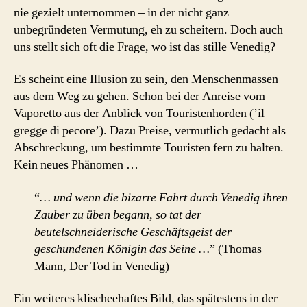
nie gezielt unternommen – in der nicht ganz
unbegründeten Vermutung, eh zu scheitern. Doch auch
uns stellt sich oft die Frage, wo ist das stille Venedig?
Es scheint eine Illusion zu sein, den Menschenmassen
aus dem Weg zu gehen. Schon bei der Anreise vom
Vaporetto aus der Anblick von Touristenhorden (’il
gregge di pecore’). Dazu Preise, vermutlich gedacht als
Abschreckung, um bestimmte Touristen fern zu halten.
Kein neues Phänomen …
“
… und wenn die bizarre Fahrt durch Venedig ihren
Zauber zu üben begann, so tat der
beutelschneiderische Geschäftsgeist der
geschundenen Königin das Seine …
” (Thomas
Mann, Der Tod in Venedig)
Ein weiteres klischeehaftes Bild, das spätestens in der