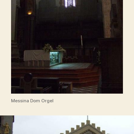
Messina Dom Orgel