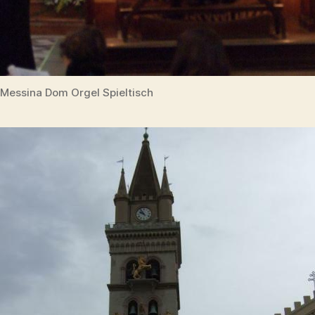
Messina Dom Orgel Spieltisch