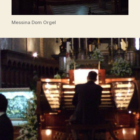
Messina Dom Orgel