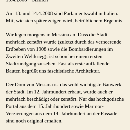
Am 13. und 14.4.2008 sind Parlamentswahl in Italien.
Mit, wie sich später zeigen wird, betrüblichem Ergebnis.
Wir legen morgens in Messina an. Dass die Stadt
mehrfach zerstört wurde (zuletzt durch das verheerende
Erdbeben von 1908 sowie die Bombardierungen im
Zweiten Weltkrieg), ist schon bei einem ersten
Stadtrundgang zu sehen. Fast als erste auffallende
Bauten begrüßt uns faschistische Architektur.
Der Dom von Messina ist das wohl wichtigste Bauwerk
der Stadt. Im 12. Jahrhundert erbaut, wurde auch er
mehrfach beschädigt oder zerstört. Nur das hochgotische
Portal aus dem 15. Jahrhundert sowie Marmor-
Verzierungen aus dem 14. Jahrhundert an der Fassade
sind noch original erhalten.