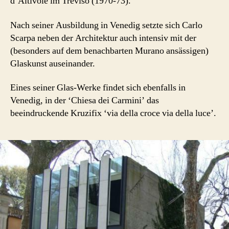
d’Altivole im Treviso (1970-73).
Nach seiner Ausbildung in Venedig setzte sich Carlo
Scarpa neben der Architektur auch intensiv mit der
(besonders auf dem benachbarten Murano ansässigen)
Glaskunst auseinander.
Eines seiner Glas-Werke findet sich ebenfalls in
Venedig, in der ‘Chiesa dei Carmini’ das
beeindruckende Kruzifix ‘via della croce via della luce’.