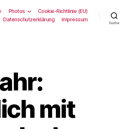
v
Photos
Cookie-Richtlinie (EU)
Datenschutzerklärung
Impressum
Suche
ahr:
ich mit