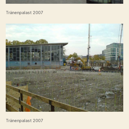
Tränenpalast 2007
Tränenpalast 2007