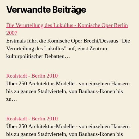
Verwandte Beiträge
Die Verurteilung des Lukullus - Komische Oper Berlin
2007
Erstmals führt die Komische Oper Brecht/Dessaus “Die
Verurteilung des Lukullus” auf, einst Zentrum
kulturpolitischer Debatten…
Realstadt - Berlin 2010
Über 250 Architektur-Modelle - von einzelnen Häusern
bis zu ganzen Stadtvierteln, von Bauhaus-Ikonen bis
zu…
Realstadt - Berlin 2010
Über 250 Architektur-Modelle - von einzelnen Häusern
bis zu ganzen Stadtvierteln, von Bauhaus-Ikonen bis