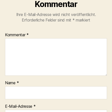
Kommentar
Ihre E-Mail-Adresse wird nicht veröffentlicht.
Erforderliche Felder sind mit
*
markiert
Kommentar
*
Name
*
E-Mail-Adresse
*