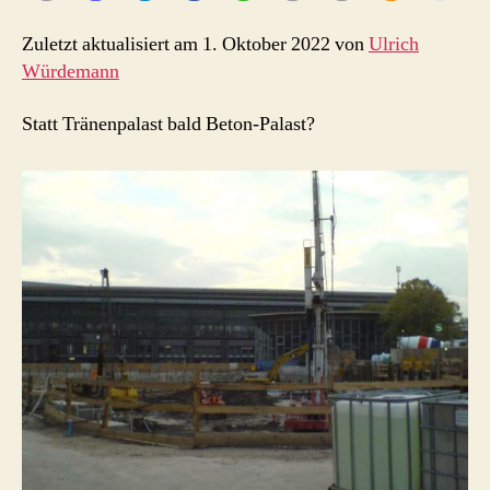
Zuletzt aktualisiert am 1. Oktober 2022 von
Ulrich
Würdemann
Statt Tränenpalast bald Beton-Palast?