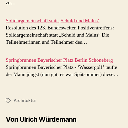
zu…
Solidargemeinschaft statt ‚Schuld und Malus‘
Resolution des 123. Bundesweiten Positiventreffens:
Solidargemeinschaft statt „Schuld und Malus“ Die
Teilnehmerinnen und Teilnehmer des…
Springbrunnen Bayerischer Platz Berlin Schöneberg
Springbrunnen Bayerischer Platz - ‘Wassergolf’ taufte
der Mann jüngst (nun gut, es war Spätsommer) diese…
Architektur
Schlagwörter
Von Ulrich Würdemann