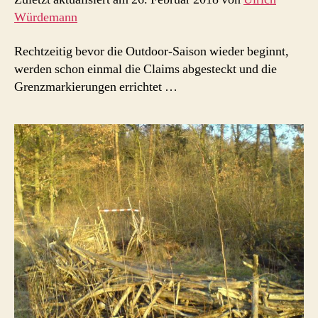
Würdemann
Rechtzeitig bevor die Outdoor-Saison wieder beginnt,
werden schon einmal die Claims abgesteckt und die
Grenzmarkierungen errichtet …