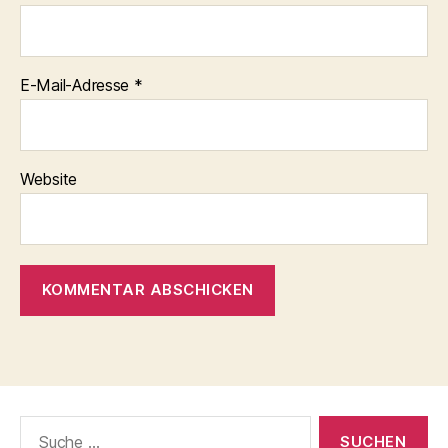
E-Mail-Adresse
*
Website
Suche
nach: