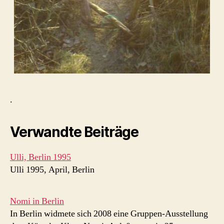
.
Verwandte Beiträge
Ulli, Berlin 1995
Ulli 1995, April, Berlin
Nomi in Berlin
In Berlin widmete sich 2008 eine Gruppen-Ausstellung