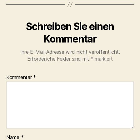
Schreiben Sie einen
Kommentar
Ihre E-Mail-Adresse wird nicht veröffentlicht.
Erforderliche Felder sind mit
*
markiert
Kommentar
*
Name
*