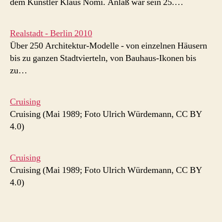
dem Künstler Klaus Nomi. Anlaß war sein 25.…
Realstadt - Berlin 2010
Über 250 Architektur-Modelle - von einzelnen Häusern
bis zu ganzen Stadtvierteln, von Bauhaus-Ikonen bis
zu…
Cruising
Cruising (Mai 1989; Foto Ulrich Würdemann, CC BY
4.0)
Cruising
Cruising (Mai 1989; Foto Ulrich Würdemann, CC BY
4.0)